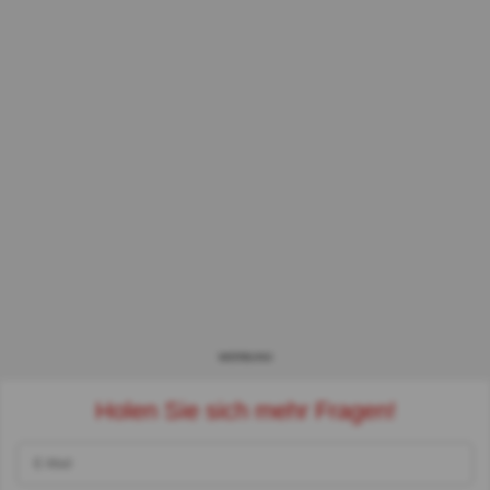
WERBUNG
Holen Sie sich mehr Fragen!