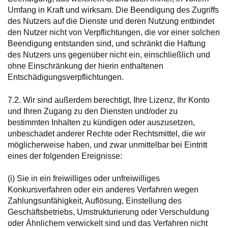
Umfang in Kraft und wirksam. Die Beendigung des Zugriffs
des Nutzers auf die Dienste und deren Nutzung entbindet
den Nutzer nicht von Verpflichtungen, die vor einer solchen
Beendigung entstanden sind, und schränkt die Haftung
des Nutzers uns gegenüber nicht ein, einschließlich und
ohne Einschränkung der hierin enthaltenen
Entschädigungsverpflichtungen.
7.2. Wir sind außerdem berechtigt, Ihre Lizenz, Ihr Konto
und Ihren Zugang zu den Diensten und/oder zu
bestimmten Inhalten zu kündigen oder auszusetzen,
unbeschadet anderer Rechte oder Rechtsmittel, die wir
möglicherweise haben, und zwar unmittelbar bei Eintritt
eines der folgenden Ereignisse:
(i) Sie in ein freiwilliges oder unfreiwilliges
Konkursverfahren oder ein anderes Verfahren wegen
Zahlungsunfähigkeit, Auflösung, Einstellung des
Geschäftsbetriebs, Umstrukturierung oder Verschuldung
oder Ähnlichem verwickelt sind und das Verfahren nicht