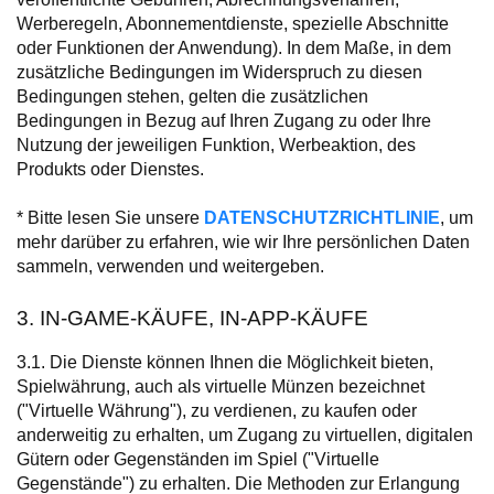
Werberegeln, Abonnementdienste, spezielle Abschnitte
oder Funktionen der Anwendung). In dem Maße, in dem
zusätzliche Bedingungen im Widerspruch zu diesen
Bedingungen stehen, gelten die zusätzlichen
Bedingungen in Bezug auf Ihren Zugang zu oder Ihre
Nutzung der jeweiligen Funktion, Werbeaktion, des
Produkts oder Dienstes.
* Bitte lesen Sie unsere
DATENSCHUTZRICHTLINIE
, um
mehr darüber zu erfahren, wie wir Ihre persönlichen Daten
sammeln, verwenden und weitergeben.
3. IN-GAME-KÄUFE, IN-APP-KÄUFE
3.1. Die Dienste können Ihnen die Möglichkeit bieten,
Spielwährung, auch als virtuelle Münzen bezeichnet
("Virtuelle Währung"), zu verdienen, zu kaufen oder
anderweitig zu erhalten, um Zugang zu virtuellen, digitalen
Gütern oder Gegenständen im Spiel ("Virtuelle
Gegenstände") zu erhalten. Die Methoden zur Erlangung