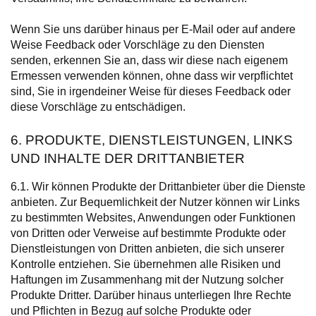
Wenn Sie uns darüber hinaus per E-Mail oder auf andere
Weise Feedback oder Vorschläge zu den Diensten
senden, erkennen Sie an, dass wir diese nach eigenem
Ermessen verwenden können, ohne dass wir verpflichtet
sind, Sie in irgendeiner Weise für dieses Feedback oder
diese Vorschläge zu entschädigen.
6. PRODUKTE, DIENSTLEISTUNGEN, LINKS
UND INHALTE DER DRITTANBIETER
6.1. Wir können Produkte der Drittanbieter über die Dienste
anbieten. Zur Bequemlichkeit der Nutzer können wir Links
zu bestimmten Websites, Anwendungen oder Funktionen
von Dritten oder Verweise auf bestimmte Produkte oder
Dienstleistungen von Dritten anbieten, die sich unserer
Kontrolle entziehen. Sie übernehmen alle Risiken und
Haftungen im Zusammenhang mit der Nutzung solcher
Produkte Dritter. Darüber hinaus unterliegen Ihre Rechte
und Pflichten in Bezug auf solche Produkte oder