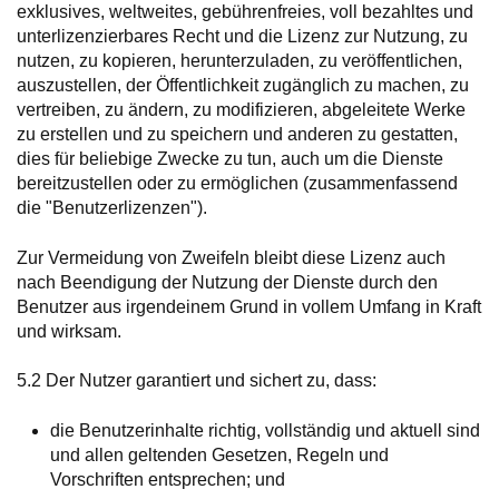
exklusives, weltweites, gebührenfreies, voll bezahltes und
unterlizenzierbares Recht und die Lizenz zur Nutzung, zu
nutzen, zu kopieren, herunterzuladen, zu veröffentlichen,
auszustellen, der Öffentlichkeit zugänglich zu machen, zu
vertreiben, zu ändern, zu modifizieren, abgeleitete Werke
zu erstellen und zu speichern und anderen zu gestatten,
dies für beliebige Zwecke zu tun, auch um die Dienste
bereitzustellen oder zu ermöglichen (zusammenfassend
die "Benutzerlizenzen").
Zur Vermeidung von Zweifeln bleibt diese Lizenz auch
nach Beendigung der Nutzung der Dienste durch den
Benutzer aus irgendeinem Grund in vollem Umfang in Kraft
und wirksam.
5.2 Der Nutzer garantiert und sichert zu, dass:
die Benutzerinhalte richtig, vollständig und aktuell sind
und allen geltenden Gesetzen, Regeln und
Vorschriften entsprechen; und