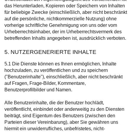
das Herunterladen, Kopieren oder Speichern von Inhalten
für beliebige Zwecke (einschließlich, aber nicht beschränkt
auf die persönliche, nichtkommerzielle Nutzung) ohne
vorherige schriftliche Genehmigung von uns oder vom
Urheberrechtsinhaber, der im Urheberrechtsvermerk des
betreffenden Inhalts angegeben ist, ausdrücklich verboten.
5. NUTZERGENERIERTE INHALTE
5.1 Die Dienste können es Ihnen ermöglichen, Inhalte
hochzuladen, zu veröffentlichen und zu speichern
("Benutzerinhalte"), einschließlich, aber nicht beschränkt
auf Fragen, Frage-Bilder, Kommentare,
Benutzerprofilbilder und Namen.
Alle Benutzerinhalte, die der Benutzer hochlädt,
veröffentlicht, einbindet oder anderweitig zu den Diensten
beiträgt, sind Eigentum des Benutzers (zwischen den
Parteien dieser Vereinbarung), aber Sie gewähren uns
hiermit ein unwiderrufliches, unbefristetes, nicht-