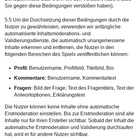
Sie gegen diese Bedingungen verstoßen haben).
5.5 Um die Durchsetzung dieser Bedingungen durch die
Nutzer zu gewährleisten, verwenden wir anfängliche
automatisierte Inhaltsmoderations- und
Validierungsdienste, die automatisch unangemessene
Inhalte erkennen und entfernen, die Nutzer in den
folgenden Bereichen des Spiels veröffentlichen können:
Profil
: Benutzername, Profilbild, Titelbild, Bio
Kommentare:
Benutzername, Kommentartext
Fragen:
Bild der Frage, Text des Fragentitels, Text der
Antwortoptionen, Erklärungstext
Die Nutzer können keine Inhalte ohne automatische
Erstmoderation einstellen. Bis zur Erstmoderation sind alle
Inhalte nur für ihren Ersteller sichtbar. Sobald der Inhalt die
automatische Erstmoderation und Validierung durchlaufen
hat, wird er für andere Nutzer sichtbar.