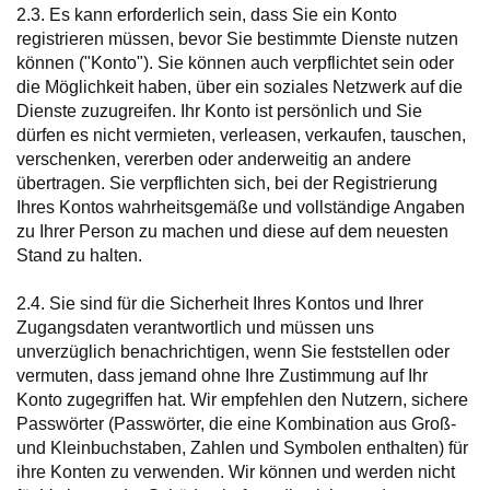
2.3. Es kann erforderlich sein, dass Sie ein Konto
registrieren müssen, bevor Sie bestimmte Dienste nutzen
können ("Konto"). Sie können auch verpflichtet sein oder
die Möglichkeit haben, über ein soziales Netzwerk auf die
Dienste zuzugreifen. Ihr Konto ist persönlich und Sie
dürfen es nicht vermieten, verleasen, verkaufen, tauschen,
verschenken, vererben oder anderweitig an andere
übertragen. Sie verpflichten sich, bei der Registrierung
Ihres Kontos wahrheitsgemäße und vollständige Angaben
zu Ihrer Person zu machen und diese auf dem neuesten
Stand zu halten.
2.4. Sie sind für die Sicherheit Ihres Kontos und Ihrer
Zugangsdaten verantwortlich und müssen uns
unverzüglich benachrichtigen, wenn Sie feststellen oder
vermuten, dass jemand ohne Ihre Zustimmung auf Ihr
Konto zugegriffen hat. Wir empfehlen den Nutzern, sichere
Passwörter (Passwörter, die eine Kombination aus Groß-
und Kleinbuchstaben, Zahlen und Symbolen enthalten) für
ihre Konten zu verwenden. Wir können und werden nicht