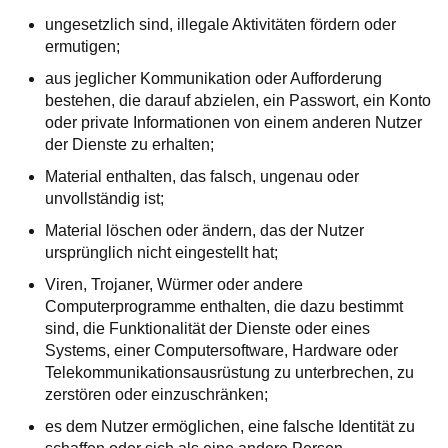
ungesetzlich sind, illegale Aktivitäten fördern oder
ermutigen;
aus jeglicher Kommunikation oder Aufforderung
bestehen, die darauf abzielen, ein Passwort, ein Konto
oder private Informationen von einem anderen Nutzer
der Dienste zu erhalten;
Material enthalten, das falsch, ungenau oder
unvollständig ist;
Material löschen oder ändern, das der Nutzer
ursprünglich nicht eingestellt hat;
Viren, Trojaner, Würmer oder andere
Computerprogramme enthalten, die dazu bestimmt
sind, die Funktionalität der Dienste oder eines
Systems, einer Computersoftware, Hardware oder
Telekommunikationsausrüstung zu unterbrechen, zu
zerstören oder einzuschränken;
es dem Nutzer ermöglichen, eine falsche Identität zu