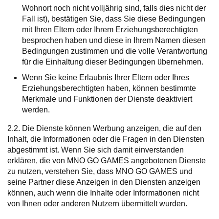
Wohnort noch nicht volljährig sind, falls dies nicht der
Fall ist), bestätigen Sie, dass Sie diese Bedingungen
mit Ihren Eltern oder Ihrem Erziehungsberechtigten
besprochen haben und diese in Ihrem Namen diesen
Bedingungen zustimmen und die volle Verantwortung
für die Einhaltung dieser Bedingungen übernehmen.
Wenn Sie keine Erlaubnis Ihrer Eltern oder Ihres
Erziehungsberechtigten haben, können bestimmte
Merkmale und Funktionen der Dienste deaktiviert
werden.
2.2. Die Dienste können Werbung anzeigen, die auf den
Inhalt, die Informationen oder die Fragen in den Diensten
abgestimmt ist. Wenn Sie sich damit einverstanden
erklären, die von MNO GO GAMES angebotenen Dienste
zu nutzen, verstehen Sie, dass MNO GO GAMES und
seine Partner diese Anzeigen in den Diensten anzeigen
können, auch wenn die Inhalte oder Informationen nicht
von Ihnen oder anderen Nutzern übermittelt wurden.