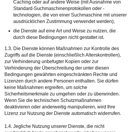
Caching oder auf andere Weise (mit Ausnahme von
Standard-Suchmaschinenprotokollen oder -
technologien, die von einer Suchmaschine mit unserer
ausdrücklichen Zustimmung verwendet werden);
die Dienste auf eine Art und Weise zu nutzen, die
durch diese Bedingungen nicht gestattet ist.
1.3. Die Dienste können Maßnahmen zur Kontrolle des
Zugriffs auf die Dienste (einschließlich Alterskontrollen),
zur Verhinderung unbefugter Kopien oder zur
Verhinderung der Überschreitung der unter diesen
Bedingungen gewährten eingeschränkten Rechte und
Lizenzen durch andere Personen enthalten. Sie dürfen
keine Maßnahmen ergreifen, um solche
Sicherheitsmerkmale zu umgehen oder zu überwinden.
Wenn Sie die technischen Schutzmaßnahmen
deaktivieren oder anderweitig manipulieren, wird Ihre
Lizenz zur Nutzung der Dienste automatisch widerrufen.
1.4. Jegliche Nutzung unserer Dienste, die nicht