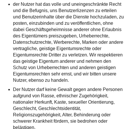
der Nutzer hat das volle und uneingeschränkte Recht
und die Befugnis, uns Benutzerlizenzen zu erteilen
und Benutzerinhalte über die Dienste hochzuladen, zu
posten, einzubinden und zu veröffentlichen, ohne
dabei Geschäftsgeheimnisse anderer ohne Erlaubnis
des Eigentümers preiszugeben, Urheberrechte,
Datenschutzrechte, Werberechte, Marken oder andere
vertragliche, geistige Eigentumsrechte oder
Eigentumsrechte Dritter zu verletzen. Wir respektieren
das geistige Eigentum anderer und nehmen den
Schutz von Urheberrechten und anderen geistigen
Eigentumsrechten sehr ernst, und wir bitten unsere
Nutzer, ebenso zu handeln.
Der Nutzer darf keine Gewalt gegen andere Personen
aufgrund von Rasse, ethnischer Zugehörigkeit,
nationaler Herkunft, Kaste, sexueller Orientierung,
Geschlecht, Geschlechtsidentität,
Religionszugehörigkeit, Alter, Behinderung oder
schwerer Krankheit fördern, sie bedrohen oder
belästigen.