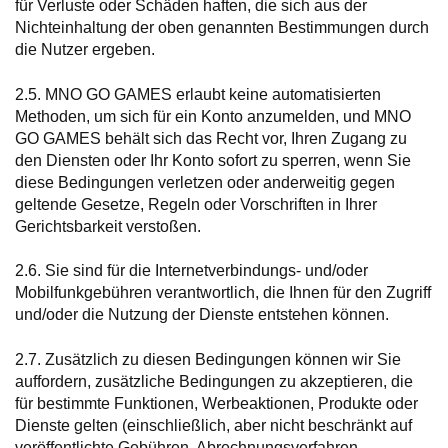
für Verluste oder Schäden haften, die sich aus der
Nichteinhaltung der oben genannten Bestimmungen durch
die Nutzer ergeben.
2.5. MNO GO GAMES erlaubt keine automatisierten
Methoden, um sich für ein Konto anzumelden, und MNO
GO GAMES behält sich das Recht vor, Ihren Zugang zu
den Diensten oder Ihr Konto sofort zu sperren, wenn Sie
diese Bedingungen verletzen oder anderweitig gegen
geltende Gesetze, Regeln oder Vorschriften in Ihrer
Gerichtsbarkeit verstoßen.
2.6. Sie sind für die Internetverbindungs- und/oder
Mobilfunkgebühren verantwortlich, die Ihnen für den Zugriff
und/oder die Nutzung der Dienste entstehen können.
2.7. Zusätzlich zu diesen Bedingungen können wir Sie
auffordern, zusätzliche Bedingungen zu akzeptieren, die
für bestimmte Funktionen, Werbeaktionen, Produkte oder
Dienste gelten (einschließlich, aber nicht beschränkt auf
veröffentlichte Gebühren, Abrechnungsverfahren,