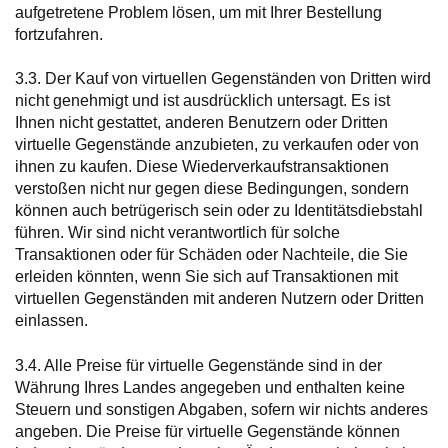
aufgetretene Problem lösen, um mit Ihrer Bestellung
fortzufahren.
3.3. Der Kauf von virtuellen Gegenständen von Dritten wird
nicht genehmigt und ist ausdrücklich untersagt. Es ist
Ihnen nicht gestattet, anderen Benutzern oder Dritten
virtuelle Gegenstände anzubieten, zu verkaufen oder von
ihnen zu kaufen. Diese Wiederverkaufstransaktionen
verstoßen nicht nur gegen diese Bedingungen, sondern
können auch betrügerisch sein oder zu Identitätsdiebstahl
führen. Wir sind nicht verantwortlich für solche
Transaktionen oder für Schäden oder Nachteile, die Sie
erleiden könnten, wenn Sie sich auf Transaktionen mit
virtuellen Gegenständen mit anderen Nutzern oder Dritten
einlassen.
3.4. Alle Preise für virtuelle Gegenstände sind in der
Währung Ihres Landes angegeben und enthalten keine
Steuern und sonstigen Abgaben, sofern wir nichts anderes
angeben. Die Preise für virtuelle Gegenstände können