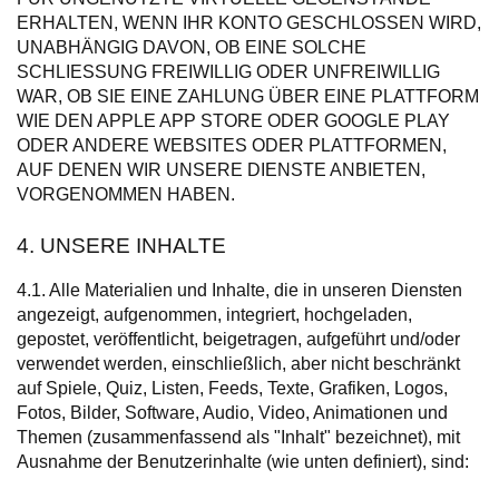
ERHALTEN, WENN IHR KONTO GESCHLOSSEN WIRD,
UNABHÄNGIG DAVON, OB EINE SOLCHE
SCHLIESSUNG FREIWILLIG ODER UNFREIWILLIG
WAR, OB SIE EINE ZAHLUNG ÜBER EINE PLATTFORM
WIE DEN APPLE APP STORE ODER GOOGLE PLAY
ODER ANDERE WEBSITES ODER PLATTFORMEN,
AUF DENEN WIR UNSERE DIENSTE ANBIETEN,
VORGENOMMEN HABEN.
4. UNSERE INHALTE
4.1. Alle Materialien und Inhalte, die in unseren Diensten
angezeigt, aufgenommen, integriert, hochgeladen,
gepostet, veröffentlicht, beigetragen, aufgeführt und/oder
verwendet werden, einschließlich, aber nicht beschränkt
auf Spiele, Quiz, Listen, Feeds, Texte, Grafiken, Logos,
Fotos, Bilder, Software, Audio, Video, Animationen und
Themen (zusammenfassend als "Inhalt" bezeichnet), mit
Ausnahme der Benutzerinhalte (wie unten definiert), sind: