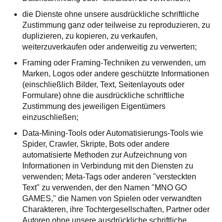
die Dienste ohne unsere ausdrückliche schriftliche
Zustimmung ganz oder teilweise zu reproduzieren, zu
duplizieren, zu kopieren, zu verkaufen,
weiterzuverkaufen oder anderweitig zu verwerten;
Framing oder Framing-Techniken zu verwenden, um
Marken, Logos oder andere geschützte Informationen
(einschließlich Bilder, Text, Seitenlayouts oder
Formulare) ohne die ausdrückliche schriftliche
Zustimmung des jeweiligen Eigentümers
einzuschließen;
Data-Mining-Tools oder Automatisierungs-Tools wie
Spider, Crawler, Skripte, Bots oder andere
automatisierte Methoden zur Aufzeichnung von
Informationen in Verbindung mit den Diensten zu
verwenden; Meta-Tags oder anderen "versteckten
Text" zu verwenden, der den Namen "MNO GO
GAMES," die Namen von Spielen oder verwandten
Charakteren, ihre Tochtergesellschaften, Partner oder
Autoren ohne unsere ausdrückliche schriftliche