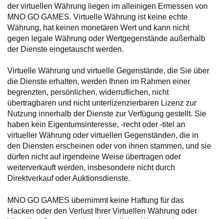
der virtuellen Währung liegen im alleinigen Ermessen von
MNO GO GAMES. Virtuelle Währung ist keine echte
Währung, hat keinen monetären Wert und kann nicht
gegen legale Währung oder Wertgegenstände außerhalb
der Dienste eingetauscht werden.
Virtuelle Währung und virtuelle Gegenstände, die Sie über
die Dienste erhalten, werden Ihnen im Rahmen einer
begrenzten, persönlichen, widerruflichen, nicht
übertragbaren und nicht unterlizenzierbaren Lizenz zur
Nutzung innerhalb der Dienste zur Verfügung gestellt. Sie
haben kein Eigentumsinteresse, -recht oder -titel an
virtueller Währung oder virtuellen Gegenständen, die in
den Diensten erscheinen oder von ihnen stammen, und sie
dürfen nicht auf irgendeine Weise übertragen oder
weiterverkauft werden, insbesondere nicht durch
Direktverkauf oder Auktionsdienste.
MNO GO GAMES übernimmt keine Haftung für das
Hacken oder den Verlust Ihrer Virtuellen Währung oder