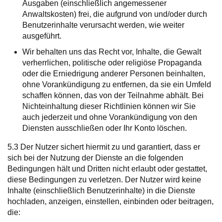
Ausgaben (einschließlich angemessener
Anwaltskosten) frei, die aufgrund von und/oder durch
Benutzerinhalte verursacht werden, wie weiter
ausgeführt.
Wir behalten uns das Recht vor, Inhalte, die Gewalt
verherrlichen, politische oder religiöse Propaganda
oder die Erniedrigung anderer Personen beinhalten,
ohne Vorankündigung zu entfernen, da sie ein Umfeld
schaffen können, das von der Teilnahme abhält. Bei
Nichteinhaltung dieser Richtlinien können wir Sie
auch jederzeit und ohne Vorankündigung von den
Diensten ausschließen oder Ihr Konto löschen.
5.3 Der Nutzer sichert hiermit zu und garantiert, dass er
sich bei der Nutzung der Dienste an die folgenden
Bedingungen hält und Dritten nicht erlaubt oder gestattet,
diese Bedingungen zu verletzen. Der Nutzer wird keine
Inhalte (einschließlich Benutzerinhalte) in die Dienste
hochladen, anzeigen, einstellen, einbinden oder beitragen,
die: