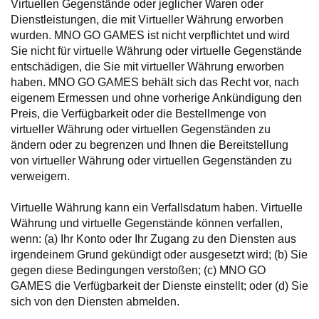
Virtuellen Gegenstände oder jeglicher Waren oder
Dienstleistungen, die mit Virtueller Währung erworben
wurden. MNO GO GAMES ist nicht verpflichtet und wird
Sie nicht für virtuelle Währung oder virtuelle Gegenstände
entschädigen, die Sie mit virtueller Währung erworben
haben. MNO GO GAMES behält sich das Recht vor, nach
eigenem Ermessen und ohne vorherige Ankündigung den
Preis, die Verfügbarkeit oder die Bestellmenge von
virtueller Währung oder virtuellen Gegenständen zu
ändern oder zu begrenzen und Ihnen die Bereitstellung
von virtueller Währung oder virtuellen Gegenständen zu
verweigern.
Virtuelle Währung kann ein Verfallsdatum haben. Virtuelle
Währung und virtuelle Gegenstände können verfallen,
wenn: (a) Ihr Konto oder Ihr Zugang zu den Diensten aus
irgendeinem Grund gekündigt oder ausgesetzt wird; (b) Sie
gegen diese Bedingungen verstoßen; (c) MNO GO
GAMES die Verfügbarkeit der Dienste einstellt; oder (d) Sie
sich von den Diensten abmelden.