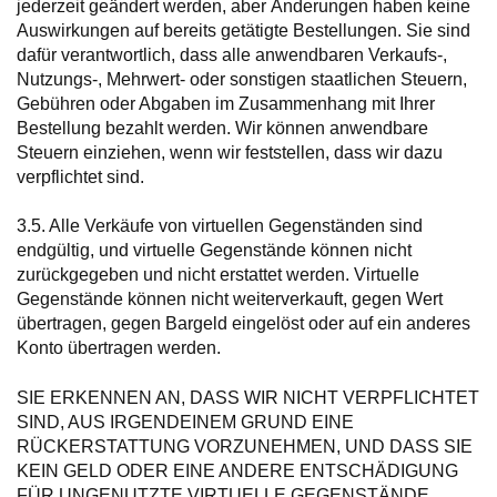
jederzeit geändert werden, aber Änderungen haben keine
Auswirkungen auf bereits getätigte Bestellungen. Sie sind
dafür verantwortlich, dass alle anwendbaren Verkaufs-,
Nutzungs-, Mehrwert- oder sonstigen staatlichen Steuern,
Gebühren oder Abgaben im Zusammenhang mit Ihrer
Bestellung bezahlt werden. Wir können anwendbare
Steuern einziehen, wenn wir feststellen, dass wir dazu
verpflichtet sind.
3.5. Alle Verkäufe von virtuellen Gegenständen sind
endgültig, und virtuelle Gegenstände können nicht
zurückgegeben und nicht erstattet werden. Virtuelle
Gegenstände können nicht weiterverkauft, gegen Wert
übertragen, gegen Bargeld eingelöst oder auf ein anderes
Konto übertragen werden.
SIE ERKENNEN AN, DASS WIR NICHT VERPFLICHTET
SIND, AUS IRGENDEINEM GRUND EINE
RÜCKERSTATTUNG VORZUNEHMEN, UND DASS SIE
KEIN GELD ODER EINE ANDERE ENTSCHÄDIGUNG
FÜR UNGENUTZTE VIRTUELLE GEGENSTÄNDE