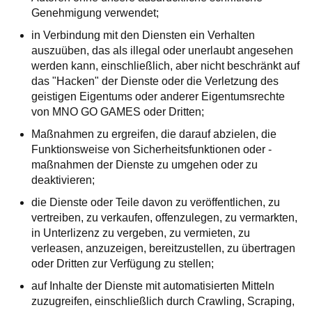
Genehmigung verwendet;
in Verbindung mit den Diensten ein Verhalten
auszuüben, das als illegal oder unerlaubt angesehen
werden kann, einschließlich, aber nicht beschränkt auf
das "Hacken" der Dienste oder die Verletzung des
geistigen Eigentums oder anderer Eigentumsrechte
von MNO GO GAMES oder Dritten;
Maßnahmen zu ergreifen, die darauf abzielen, die
Funktionsweise von Sicherheitsfunktionen oder -
maßnahmen der Dienste zu umgehen oder zu
deaktivieren;
die Dienste oder Teile davon zu veröffentlichen, zu
vertreiben, zu verkaufen, offenzulegen, zu vermarkten,
in Unterlizenz zu vergeben, zu vermieten, zu
verleasen, anzuzeigen, bereitzustellen, zu übertragen
oder Dritten zur Verfügung zu stellen;
auf Inhalte der Dienste mit automatisierten Mitteln
zuzugreifen, einschließlich durch Crawling, Scraping,