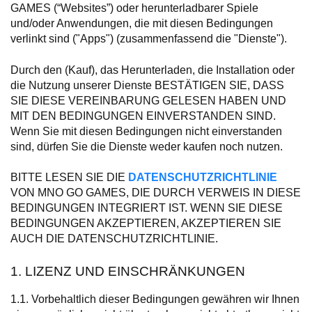
GAMES (“Websites”) oder herunterladbarer Spiele
und/oder Anwendungen, die mit diesen Bedingungen
verlinkt sind ("Apps") (zusammenfassend die "Dienste").
Durch den (Kauf), das Herunterladen, die Installation oder
die Nutzung unserer Dienste BESTÄTIGEN SIE, DASS
SIE DIESE VEREINBARUNG GELESEN HABEN UND
MIT DEN BEDINGUNGEN EINVERSTANDEN SIND.
Wenn Sie mit diesen Bedingungen nicht einverstanden
sind, dürfen Sie die Dienste weder kaufen noch nutzen.
BITTE LESEN SIE DIE
DATENSCHUTZRICHTLINIE
VON MNO GO GAMES, DIE DURCH VERWEIS IN DIESE
BEDINGUNGEN INTEGRIERT IST. WENN SIE DIESE
BEDINGUNGEN AKZEPTIEREN, AKZEPTIEREN SIE
AUCH DIE DATENSCHUTZRICHTLINIE.
1. LIZENZ UND EINSCHRÄNKUNGEN
1.1. Vorbehaltlich dieser Bedingungen gewähren wir Ihnen