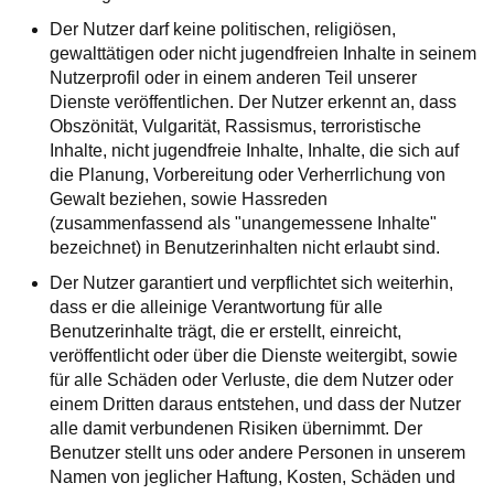
Der Nutzer darf keine politischen, religiösen,
gewalttätigen oder nicht jugendfreien Inhalte in seinem
Nutzerprofil oder in einem anderen Teil unserer
Dienste veröffentlichen. Der Nutzer erkennt an, dass
Obszönität, Vulgarität, Rassismus, terroristische
Inhalte, nicht jugendfreie Inhalte, Inhalte, die sich auf
die Planung, Vorbereitung oder Verherrlichung von
Gewalt beziehen, sowie Hassreden
(zusammenfassend als "unangemessene Inhalte"
bezeichnet) in Benutzerinhalten nicht erlaubt sind.
Der Nutzer garantiert und verpflichtet sich weiterhin,
dass er die alleinige Verantwortung für alle
Benutzerinhalte trägt, die er erstellt, einreicht,
veröffentlicht oder über die Dienste weitergibt, sowie
für alle Schäden oder Verluste, die dem Nutzer oder
einem Dritten daraus entstehen, und dass der Nutzer
alle damit verbundenen Risiken übernimmt. Der
Benutzer stellt uns oder andere Personen in unserem
Namen von jeglicher Haftung, Kosten, Schäden und