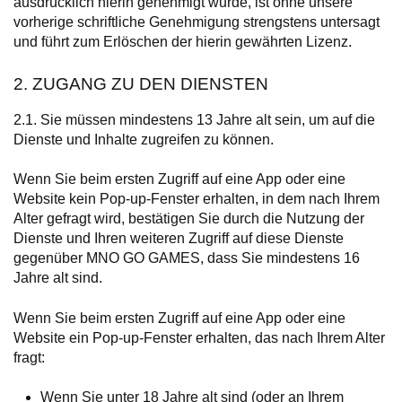
ausdrücklich hierin genehmigt wurde, ist ohne unsere
vorherige schriftliche Genehmigung strengstens untersagt
und führt zum Erlöschen der hierin gewährten Lizenz.
2. ZUGANG ZU DEN DIENSTEN
2.1. Sie müssen mindestens 13 Jahre alt sein, um auf die
Dienste und Inhalte zugreifen zu können.
Wenn Sie beim ersten Zugriff auf eine App oder eine
Website kein Pop-up-Fenster erhalten, in dem nach Ihrem
Alter gefragt wird, bestätigen Sie durch die Nutzung der
Dienste und Ihren weiteren Zugriff auf diese Dienste
gegenüber MNO GO GAMES, dass Sie mindestens 16
Jahre alt sind.
Wenn Sie beim ersten Zugriff auf eine App oder eine
Website ein Pop-up-Fenster erhalten, das nach Ihrem Alter
fragt:
Wenn Sie unter 18 Jahre alt sind (oder an Ihrem