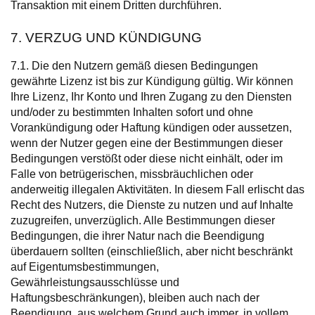
Transaktion mit einem Dritten durchführen.
7. VERZUG UND KÜNDIGUNG
7.1. Die den Nutzern gemäß diesen Bedingungen
gewährte Lizenz ist bis zur Kündigung gültig. Wir können
Ihre Lizenz, Ihr Konto und Ihren Zugang zu den Diensten
und/oder zu bestimmten Inhalten sofort und ohne
Vorankündigung oder Haftung kündigen oder aussetzen,
wenn der Nutzer gegen eine der Bestimmungen dieser
Bedingungen verstößt oder diese nicht einhält, oder im
Falle von betrügerischen, missbräuchlichen oder
anderweitig illegalen Aktivitäten. In diesem Fall erlischt das
Recht des Nutzers, die Dienste zu nutzen und auf Inhalte
zuzugreifen, unverzüglich. Alle Bestimmungen dieser
Bedingungen, die ihrer Natur nach die Beendigung
überdauern sollten (einschließlich, aber nicht beschränkt
auf Eigentumsbestimmungen,
Gewährleistungsausschlüsse und
Haftungsbeschränkungen), bleiben auch nach der
Beendigung, aus welchem Grund auch immer, in vollem