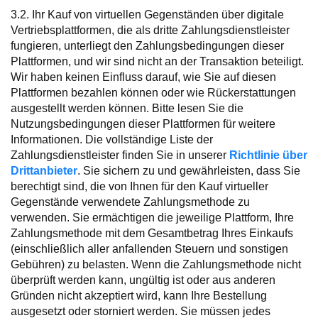
3.2. Ihr Kauf von virtuellen Gegenständen über digitale
Vertriebsplattformen, die als dritte Zahlungsdienstleister
fungieren, unterliegt den Zahlungsbedingungen dieser
Plattformen, und wir sind nicht an der Transaktion beteiligt.
Wir haben keinen Einfluss darauf, wie Sie auf diesen
Plattformen bezahlen können oder wie Rückerstattungen
ausgestellt werden können. Bitte lesen Sie die
Nutzungsbedingungen dieser Plattformen für weitere
Informationen. Die vollständige Liste der
Zahlungsdienstleister finden Sie in unserer
Richtlinie über
Drittanbieter
. Sie sichern zu und gewährleisten, dass Sie
berechtigt sind, die von Ihnen für den Kauf virtueller
Gegenstände verwendete Zahlungsmethode zu
verwenden. Sie ermächtigen die jeweilige Plattform, Ihre
Zahlungsmethode mit dem Gesamtbetrag Ihres Einkaufs
(einschließlich aller anfallenden Steuern und sonstigen
Gebühren) zu belasten. Wenn die Zahlungsmethode nicht
überprüft werden kann, ungültig ist oder aus anderen
Gründen nicht akzeptiert wird, kann Ihre Bestellung
ausgesetzt oder storniert werden. Sie müssen jedes