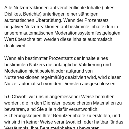
Alle Nutzerreaktionen auf veröffentlichte Inhalte (Likes,
Dislikes, Berichte) unterliegen einer ständigen
automatischen Überprüfung. Wenn der Prozentsatz
negativer Nutzerreaktionen auf bestimmte Inhalte den in
unserem automatischen Moderationssystem festgelegten
Wert überschreitet, werden diese Inhalte automatisch
deaktiviert.
Wenn ein bestimmter Prozentsatz der Inhalte eines
bestimmten Nutzers die anfängliche Validierung und
Moderation nicht besteht oder aufgrund von
Nutzerreaktionen regelmäßig deaktiviert wird, wird dieser
Nutzer automatisch von den Diensten ausgeschlossen.
5.6 Obwohl wir uns in angemessener Weise bemühen
werden, die in den Diensten gespeicherten Materialien zu
bewahren, sind Sie allein dafür verantwortlich,
Sicherungskopien Ihrer Benutzerinhalte zu erstellen, und
wir sind in keiner Weise verantwortlich oder haftbar für das
Versäumnis, Ihre Benutzerinhalte zu bewahren.