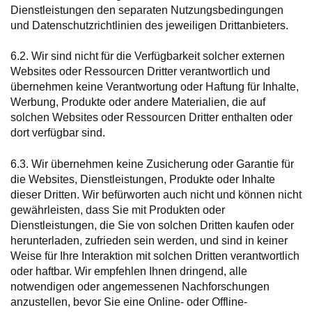
Dienstleistungen den separaten Nutzungsbedingungen
und Datenschutzrichtlinien des jeweiligen Drittanbieters.
6.2. Wir sind nicht für die Verfügbarkeit solcher externen
Websites oder Ressourcen Dritter verantwortlich und
übernehmen keine Verantwortung oder Haftung für Inhalte,
Werbung, Produkte oder andere Materialien, die auf
solchen Websites oder Ressourcen Dritter enthalten oder
dort verfügbar sind.
6.3. Wir übernehmen keine Zusicherung oder Garantie für
die Websites, Dienstleistungen, Produkte oder Inhalte
dieser Dritten. Wir befürworten auch nicht und können nicht
gewährleisten, dass Sie mit Produkten oder
Dienstleistungen, die Sie von solchen Dritten kaufen oder
herunterladen, zufrieden sein werden, und sind in keiner
Weise für Ihre Interaktion mit solchen Dritten verantwortlich
oder haftbar. Wir empfehlen Ihnen dringend, alle
notwendigen oder angemessenen Nachforschungen
anzustellen, bevor Sie eine Online- oder Offline-