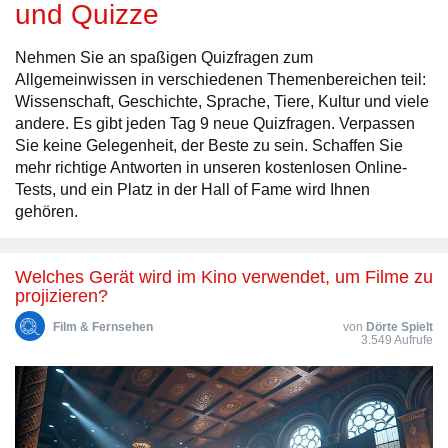
und Quizze
Nehmen Sie an spaßigen Quizfragen zum
Allgemeinwissen in verschiedenen Themenbereichen teil:
Wissenschaft, Geschichte, Sprache, Tiere, Kultur und viele
andere. Es gibt jeden Tag 9 neue Quizfragen. Verpassen
Sie keine Gelegenheit, der Beste zu sein. Schaffen Sie
mehr richtige Antworten in unseren kostenlosen Online-
Tests, und ein Platz in der Hall of Fame wird Ihnen
gehören.
Welches Gerät wird im Kino verwendet, um Filme zu
projizieren?
Film & Fernsehen
von
Dörte Spielt
3.549 Aufrufe