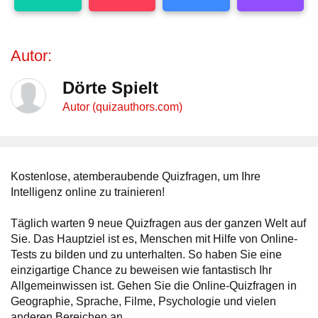
Autor:
Dörte Spielt
Autor (quizauthors.com)
Kostenlose, atemberaubende Quizfragen, um Ihre
Intelligenz online zu trainieren!
Täglich warten 9 neue Quizfragen aus der ganzen Welt auf
Sie. Das Hauptziel ist es, Menschen mit Hilfe von Online-
Tests zu bilden und zu unterhalten. So haben Sie eine
einzigartige Chance zu beweisen wie fantastisch Ihr
Allgemeinwissen ist. Gehen Sie die Online-Quizfragen in
Geographie, Sprache, Filme, Psychologie und vielen
anderen Bereichen an.