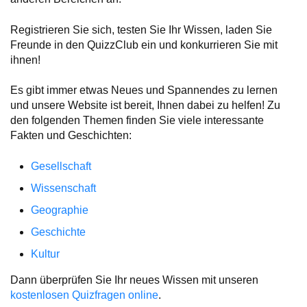
Registrieren Sie sich, testen Sie Ihr Wissen, laden Sie
Freunde in den QuizzClub ein und konkurrieren Sie mit
ihnen!
Es gibt immer etwas Neues und Spannendes zu lernen
und unsere Website ist bereit, Ihnen dabei zu helfen! Zu
den folgenden Themen finden Sie viele interessante
Fakten und Geschichten:
Gesellschaft
Wissenschaft
Geographie
Geschichte
Kultur
Dann überprüfen Sie Ihr neues Wissen mit unseren
kostenlosen Quizfragen online
.