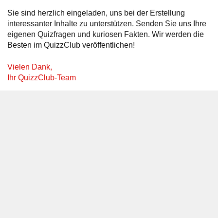
Sie sind herzlich eingeladen, uns bei der Erstellung
interessanter Inhalte zu unterstützen. Senden Sie uns Ihre
eigenen Quizfragen und kuriosen Fakten. Wir werden die
Besten im QuizzClub veröffentlichen!
Vielen Dank,
Ihr QuizzClub-Team