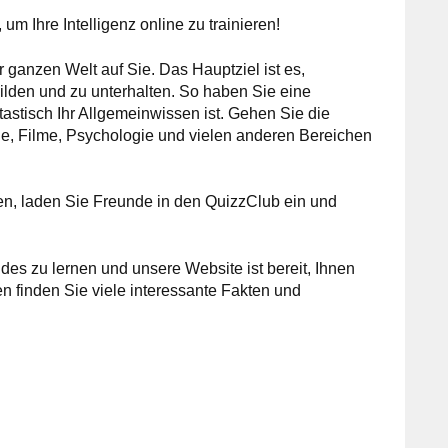
m Ihre Intelligenz online zu trainieren!
 ganzen Welt auf Sie. Das Hauptziel ist es,
ilden und zu unterhalten. So haben Sie eine
astisch Ihr Allgemeinwissen ist. Gehen Sie die
e, Filme, Psychologie und vielen anderen Bereichen
ssen, laden Sie Freunde in den QuizzClub ein und
s zu lernen und unsere Website ist bereit, Ihnen
n finden Sie viele interessante Fakten und