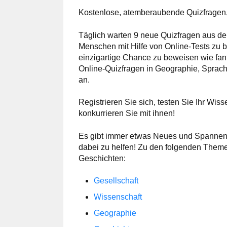
Kostenlose, atemberaubende Quizfragen, u
Täglich warten 9 neue Quizfragen aus der
Menschen mit Hilfe von Online-Tests zu b
einzigartige Chance zu beweisen wie fant
Online-Quizfragen in Geographie, Sprach
an.
Registrieren Sie sich, testen Sie Ihr Wi
konkurrieren Sie mit ihnen!
Es gibt immer etwas Neues und Spannende
dabei zu helfen! Zu den folgenden Theme
Geschichten:
Gesellschaft
Wissenschaft
Geographie