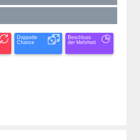
Doppelte
Beschluss
Chance
der Mehrheit