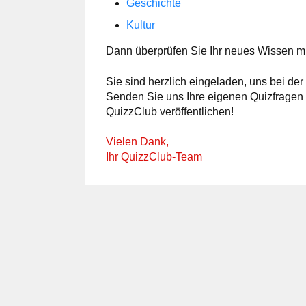
Geschichte
Kultur
Dann überprüfen Sie Ihr neues Wissen m
Sie sind herzlich eingeladen, uns bei der 
Senden Sie uns Ihre eigenen Quizfragen 
QuizzClub veröffentlichen!
Vielen Dank,
Ihr QuizzClub-Team