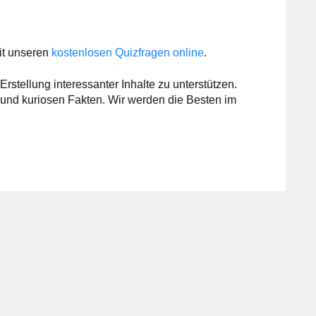
it unseren
kostenlosen Quizfragen online
.
Erstellung interessanter Inhalte zu unterstützen.
und kuriosen Fakten. Wir werden die Besten im