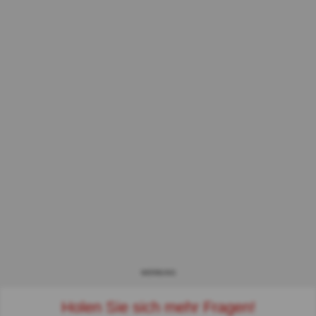
WERBUNG
Holen Sie sich mehr Fragen!