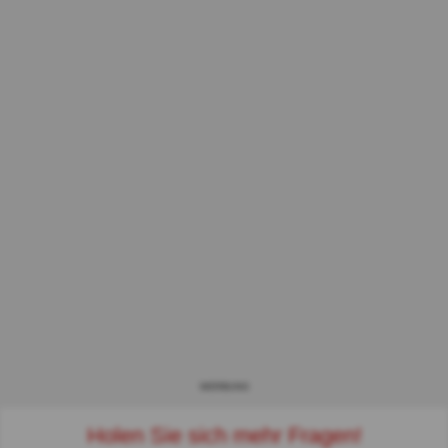
WERBUNG
Holen Sie sich mehr Fragen!