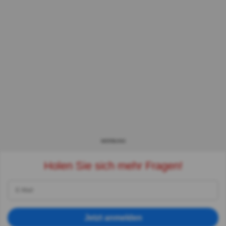
WERBUNG
Holen Sie sich mehr Fragen!
Jetzt anmelden