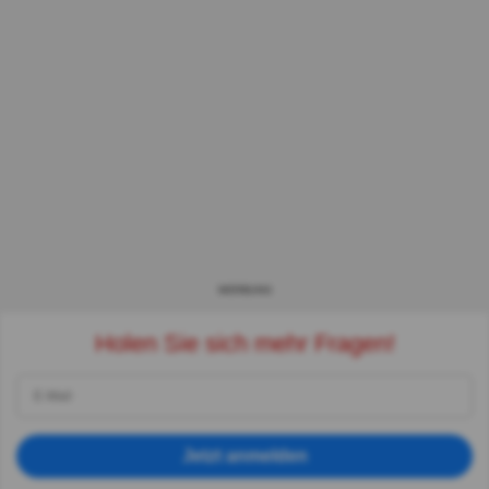
WERBUNG
Holen Sie sich mehr Fragen!
Jetzt anmelden