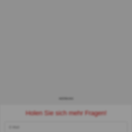
WERBUNG
Holen Sie sich mehr Fragen!