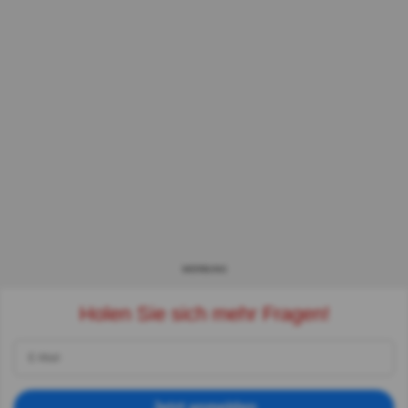
WERBUNG
Holen Sie sich mehr Fragen!
Jetzt anmelden