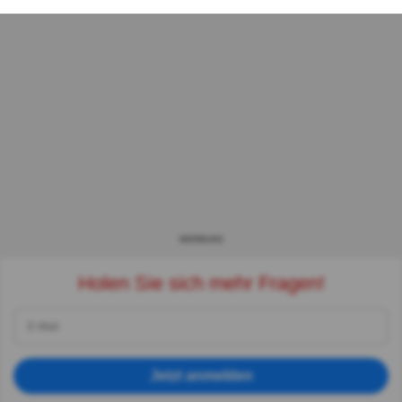
WERBUNG
Holen Sie sich mehr Fragen!
Jetzt anmelden