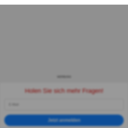
WERBUNG
Holen Sie sich mehr Fragen!
Jetzt anmelden