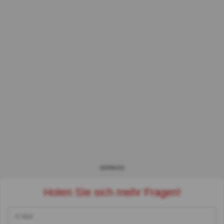
WERBUNG
Holen Sie sich mehr Fragen!