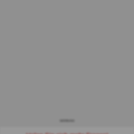
WERBUNG