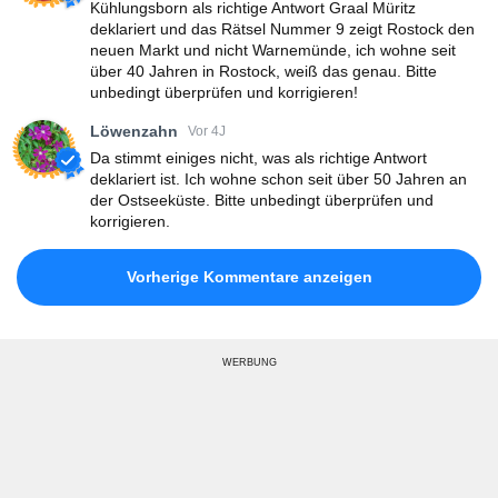
Kühlungsborn als richtige Antwort Graal Müritz
deklariert und das Rätsel Nummer 9 zeigt Rostock den
neuen Markt und nicht Warnemünde, ich wohne seit
über 40 Jahren in Rostock, weiß das genau. Bitte
unbedingt überprüfen und korrigieren!
Löwenzahn
Vor 4J
Da stimmt einiges nicht, was als richtige Antwort
deklariert ist. Ich wohne schon seit über 50 Jahren an
der Ostseeküste. Bitte unbedingt überprüfen und
korrigieren.
Vorherige Kommentare anzeigen
WERBUNG