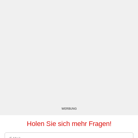
WERBUNG
Holen Sie sich mehr Fragen!