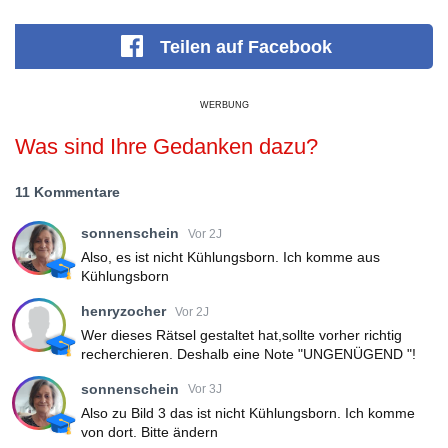
Teilen
auf Facebook
WERBUNG
Was sind Ihre Gedanken dazu?
11 Kommentare
sonnenschein
Vor 2J
Also, es ist nicht Kühlungsborn. Ich komme aus
Kühlungsborn
henryzocher
Vor 2J
Wer dieses Rätsel gestaltet hat,sollte vorher richtig
recherchieren. Deshalb eine Note "UNGENÜGEND "!
sonnenschein
Vor 3J
Also zu Bild 3 das ist nicht Kühlungsborn. Ich komme
von dort. Bitte ändern