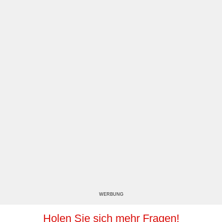
WERBUNG
Holen Sie sich mehr Fragen!