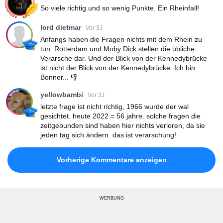
So viele richtig und so wenig Punkte. Ein Rheinfall!
lord dietmar
Vor 3J
Anfangs haben die Fragen nichts mit dem Rhein zu
tun. Rotterdam und Moby Dick stellen die übliche
Verarsche dar. Und der Blick von der Kennedybrücke
ist nicht der Blick von der Kennedybrücke. Ich bin
Bonner... 👎
yellowbambi
Vor 3J
letzte frage ist nicht richtig, 1966 wurde der wal
gesichtet. heute 2022 = 56 jahre. solche fragen die
zeitgebunden sind haben hier nichts verloren, da sie
jeden tag sich ändern. das ist verarschung!
Vorherige Kommentare anzeigen
WERBUNG