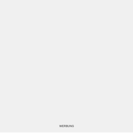
WERBUNG