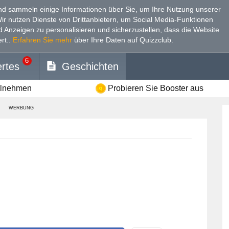
d sammeln einige Informationen über Sie, um Ihre Nutzung unserer
Wir nutzen Dienste von Drittanbietern, um Social Media-Funktionen
nd Anzeigen zu personalisieren und sicherzustellen, dass die Website
rt.
.
Erfahren Sie mehr
über Ihre Daten auf Quizzclub.
6
rtes
Geschichten
ilnehmen
Probieren Sie Booster aus
WERBUNG