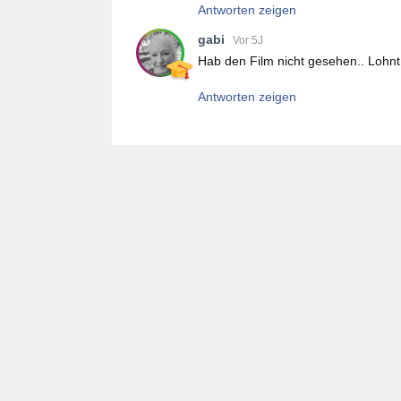
Antworten zeigen
gabi
Vor 5J
Hab den Film nicht gesehen.. Lohn
Antworten zeigen