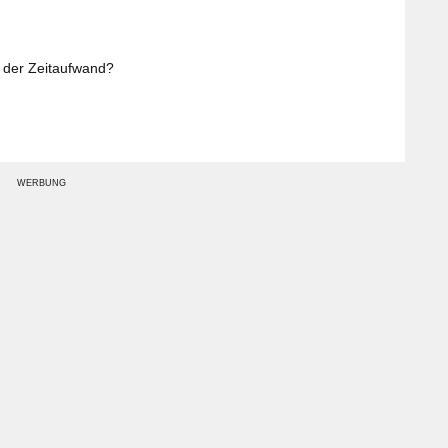
t der Zeitaufwand?
WERBUNG