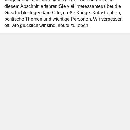
diesem Abschnitt erfahren Sie viel interessantes über die
Geschichte: legendäre Orte, große Kriege, Katastrophen,
politische Themen und wichtige Personen. Wir vergessen
oft, wie glücklich wir sind, heute zu leben.