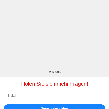
WERBUNG
Holen Sie sich mehr Fragen!
Jetzt anmelden