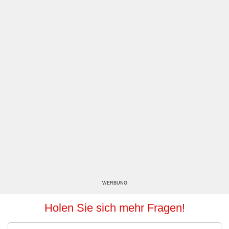
WERBUNG
Holen Sie sich mehr Fragen!