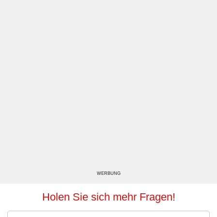
WERBUNG
Holen Sie sich mehr Fragen!