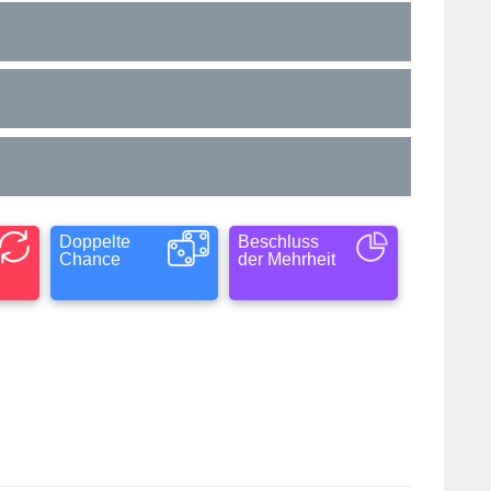
Doppelte
Beschluss
Chance
der Mehrheit