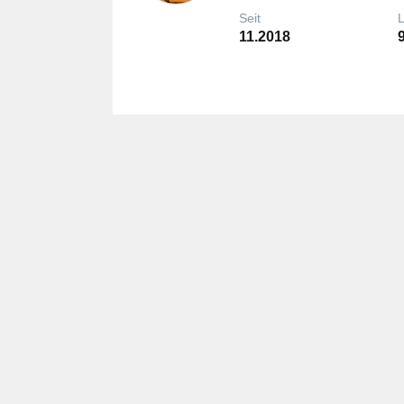
Seit
11.2018