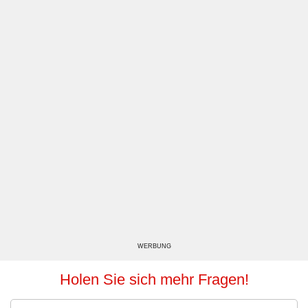
WERBUNG
Holen Sie sich mehr Fragen!