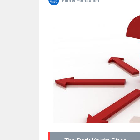
Film & Fernsehen