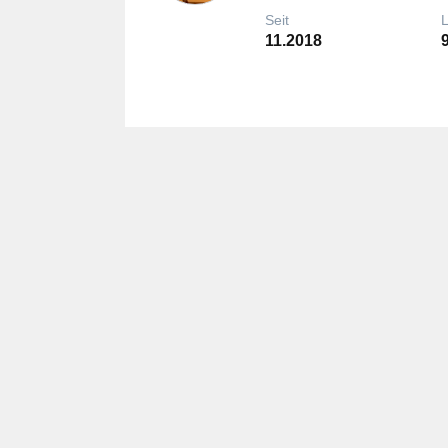
Seit
11.2018