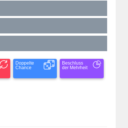
Doppelte
Beschluss
Chance
der Mehrheit