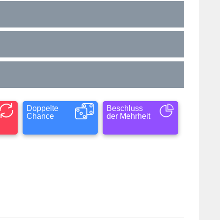
Doppelte
Beschluss
Chance
der Mehrheit