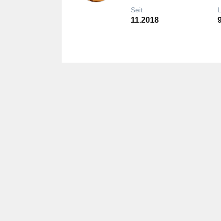
Seit
11.2018