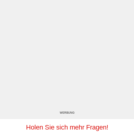
WERBUNG
Holen Sie sich mehr Fragen!