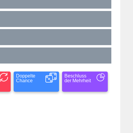
Doppelte
Beschluss
Chance
der Mehrheit