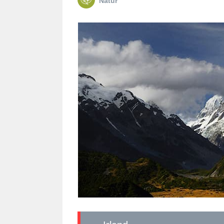
Natur