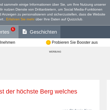
d sammeln einige Informationen über Sie, um Ihre Nutzung unserer
Wir nutzen Dienste von Drittanbietern, um Social Media-Funktionen
nd Anzeigen zu personalisieren und sicherzustellen, dass die Website
rt.
.
Erfahren Sie mehr
über Ihre Daten auf Quizzclub.
6
rtes
Geschichten
ilnehmen
Probieren Sie Booster aus
WERBUNG