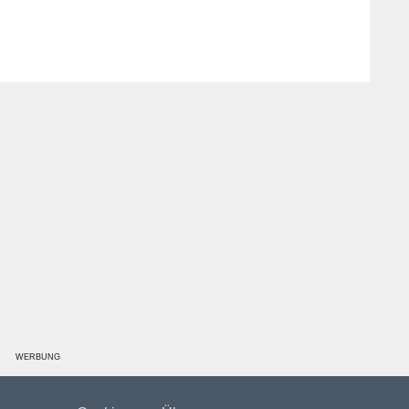
WERBUNG