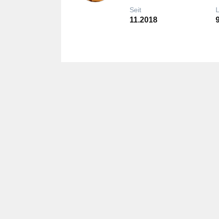
Seit
11.2018