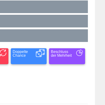
Doppelte
Beschluss
Chance
der Mehrheit