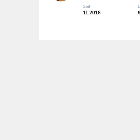
Seit
11.2018