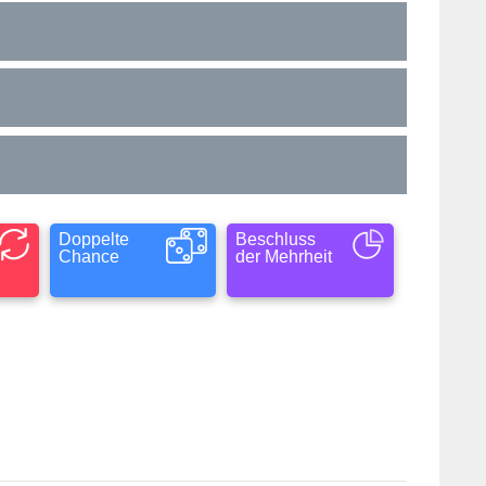
Doppelte
Beschluss
Chance
der Mehrheit