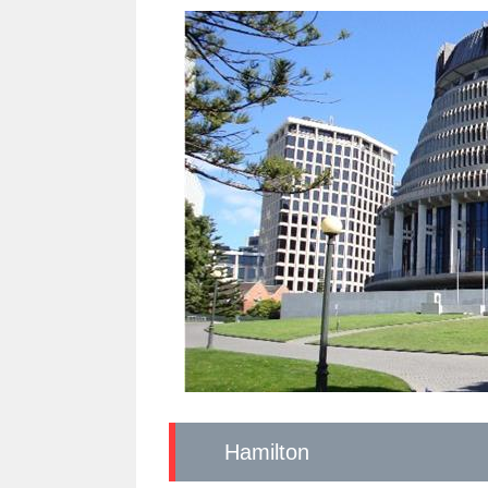
Hamilton