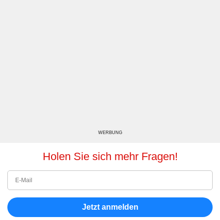
WERBUNG
Holen Sie sich mehr Fragen!
Jetzt anmelden