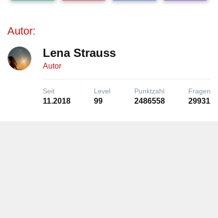
Autor:
Lena Strauss
Autor
Seit
Level
Punktzahl
Fragen
11.2018
99
2486558
29931