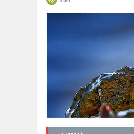
Natur