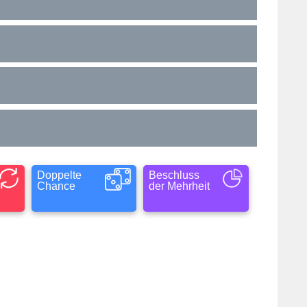
Doppelte
Beschluss
Chance
der Mehrheit