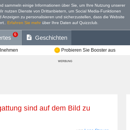
d sammeln einige Informationen über Sie, um Ihre Nutzung unserer
Wir nutzen Dienste von Drittanbietern, um Social Media-Funktionen
nd Anzeigen zu personalisieren und sicherzustellen, dass die Website
rt.
.
Erfahren Sie mehr
über Ihre Daten auf Quizzclub.
6
rtes
Geschichten
ilnehmen
Probieren Sie Booster aus
WERBUNG