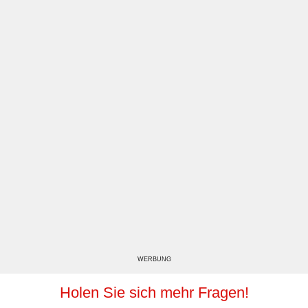
WERBUNG
Holen Sie sich mehr Fragen!