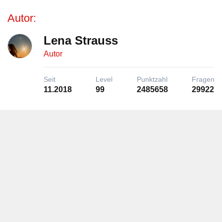
Autor:
Lena Strauss
Autor
Seit
Level
Punktzahl
Fragen
11.2018
99
2485658
29922