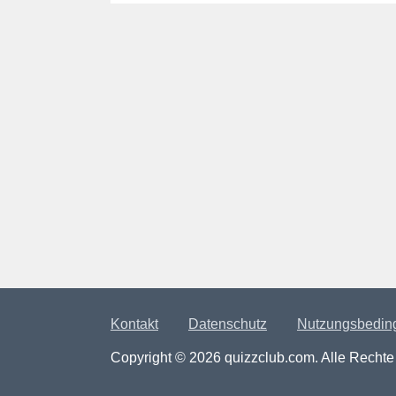
Kontakt
Datenschutz
Nutzungsbedin
Copyright © 2026 quizzclub.com. Alle Rechte