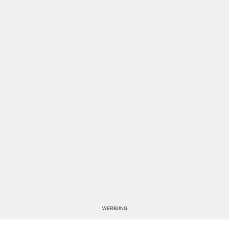
WERBUNG