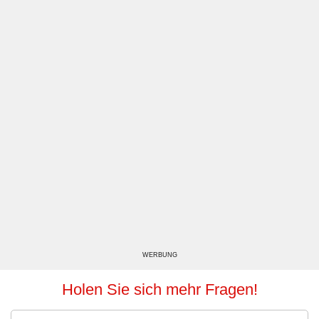
WERBUNG
Holen Sie sich mehr Fragen!