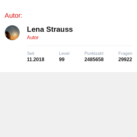
Autor:
Lena Strauss
Autor
Seit
Level
Punktzahl
Fragen
11.2018
99
2485658
29922