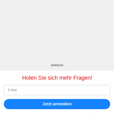
WERBUNG
Holen Sie sich mehr Fragen!
Jetzt anmelden