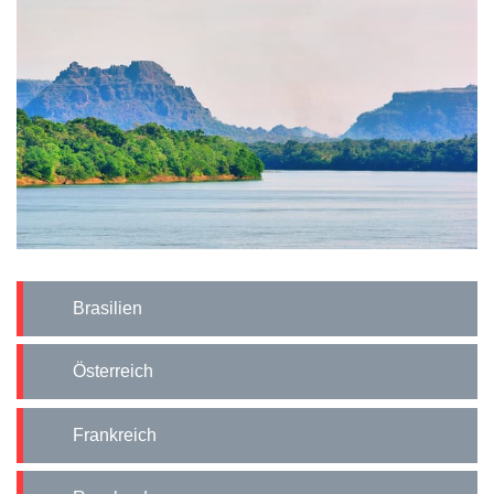
Brasilien
Österreich
Frankreich