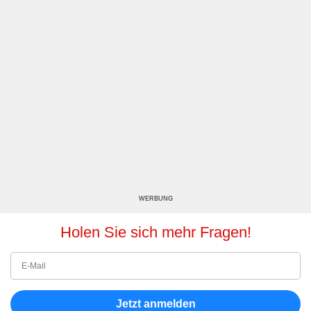
WERBUNG
Holen Sie sich mehr Fragen!
Jetzt anmelden