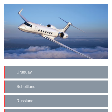
Uruguay
Schottland
Russland