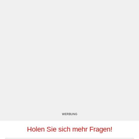
WERBUNG
Holen Sie sich mehr Fragen!