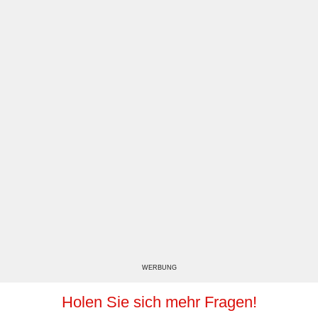
WERBUNG
Holen Sie sich mehr Fragen!