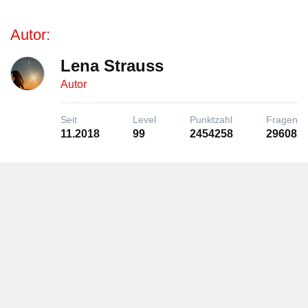
Autor:
Lena Strauss
Autor
Seit
Level
Punktzahl
Fragen
11.2018
99
2454258
29608