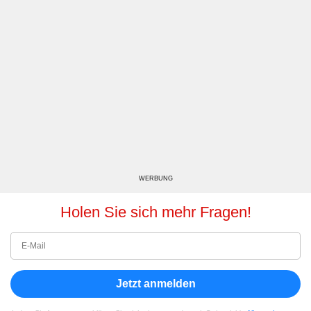
WERBUNG
Holen Sie sich mehr Fragen!
Jetzt anmelden