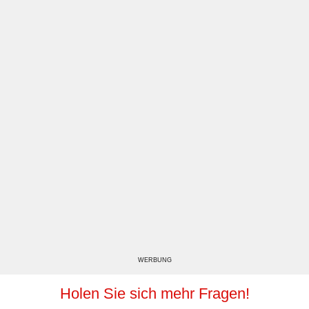
WERBUNG
Holen Sie sich mehr Fragen!