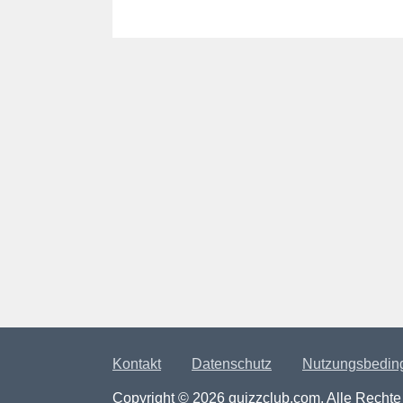
Kontakt
Datenschutz
Nutzungsbedin
Copyright © 2026 quizzclub.com. Alle Rechte