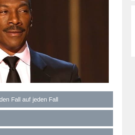
 den Fall auf jeden Fall