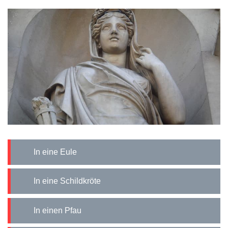
In eine Eule
In eine Schildkröte
In einen Pfau