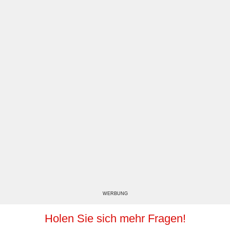
WERBUNG
Holen Sie sich mehr Fragen!