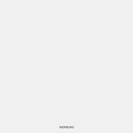
WERBUNG