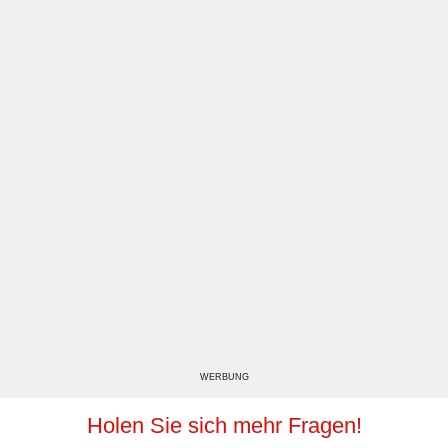
WERBUNG
Holen Sie sich mehr Fragen!