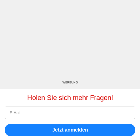
WERBUNG
Holen Sie sich mehr Fragen!
Jetzt anmelden