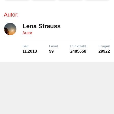
Autor:
Lena Strauss
Autor
Seit
Level
Punktzahl
Fragen
11.2018
99
2485658
29922